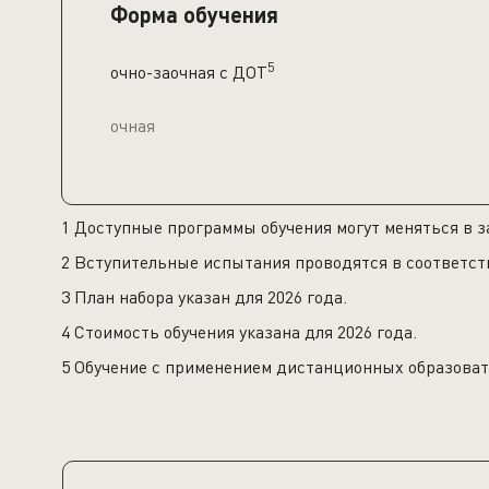
Форма обучения
5
очно-заочная c ДОТ
очная
1 Доступные программы обучения могут меняться в з
2 Вступительные испытания проводятся в соответст
3 План набора указан для 2026 года.
4 Стоимость обучения указана для 2026 года.
5 Обучение с применением дистанционных образоват