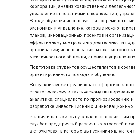
корпорации, анализ хозяйственной деятельнос
управление инновациями в корпорации, управл
В ходе обучения используются современные ме
экономики и управления, которые можно приме
планов, инновационных проектов и организаци
эффективному контроллингу деятельности под
организации; использованию маркетинговых и
межличностного общения; оценке и управлению
Подготовка студентов осуществляется в соотв
ориентированного подхода к обучению.
Выпускник может реализовать сформированные 
стратегическому и тактическому планированию
аналитика; специалиста по прогнозированию и 
разработке инвестиционных и инновационных 
Знания и навыки выпускников позволяют им пр
службах предприятий различных отраслей и фо
в структурах, в которых выпускники являютс