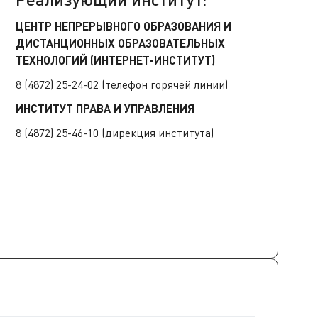
ЦЕНТР НЕПРЕРЫВНОГО ОБРАЗОВАНИЯ И
ДИСТАНЦИОННЫХ ОБРАЗОВАТЕЛЬНЫХ
ТЕХНОЛОГИЙ (ИНТЕРНЕТ-ИНСТИТУТ)
8 (4872) 25-24-02
(телефон горячей линии)
ИНСТИТУТ ПРАВА И УПРАВЛЕНИЯ
8 (4872) 25-46-10
(дирекция института)