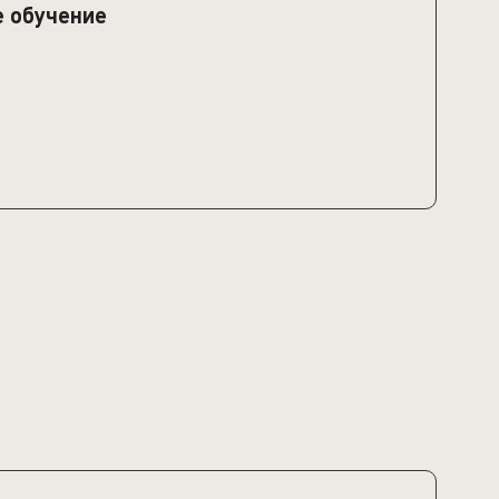
е обучение