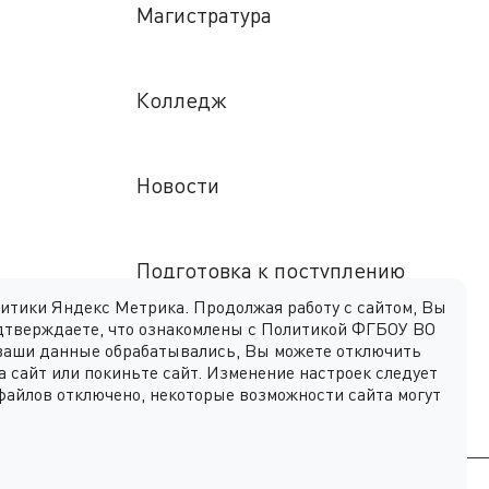
Магистратура
Колледж
Новости
Подготовка к поступлению
литики Яндекс Метрика. Продолжая работу с сайтом, Вы
дтверждаете, что ознакомлены с
Политикой ФГБОУ ВО
 ваши данные обрабатывались, Вы можете отключить
мационная
а сайт или покиньте сайт. Изменение настроек следует
-файлов отключено, некоторые возможности сайта могут