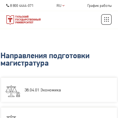
8 800 4444-071
RU
График работы
Направления подготовки
магистратура
38.04.01 Экономика