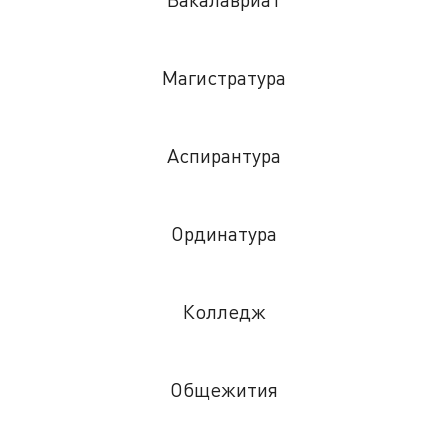
Магистратура
Аспирантура
Ординатура
Колледж
Общежития