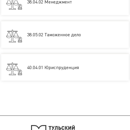
38.04.02 Менеджмент
38.05.02 Таможенное дело
40.04.01 Юриспруденция